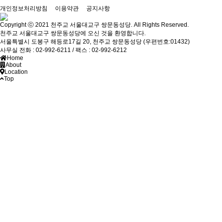
개인정보처리방침
이용약관
공지사항
Copyright ⓒ 2021 천주교 서울대교구 쌍문동성당. All Rights Reserved.
천주교 서울대교구 쌍문동성당에 오신 것을 환영합니다.
서울특별시 도봉구 해등로17길 20, 천주교 쌍문동성당 (우편번호:01432)
사무실 전화 : 02-992-6211 / 팩스 : 02-992-6212
Home
About
Location
Top