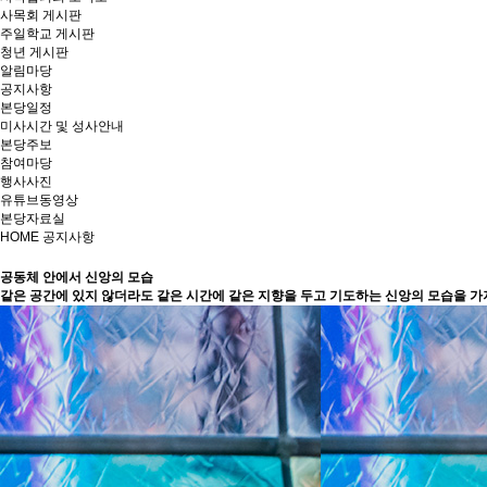
사목회 게시판
주일학교 게시판
청년 게시판
알림마당
공지사항
본당일정
미사시간 및 성사안내
본당주보
참여마당
행사사진
유튜브동영상
본당자료실
HOME
공지사항
공동체 안에서 신앙의 모습
같은 공간에 있지 않더라도 같은 시간에 같은 지향을 두고 기도하는 신앙의 모습을 가