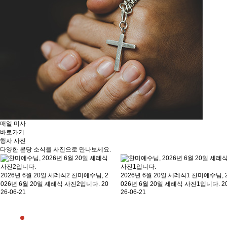
매일 미사
바로가기
행사 사진
다양한 본당 소식을 사진으로 만나보세요.
2026년 6월 20일 세례식2
찬미에수님, 2
2026년 6월 20일 세례식1
찬미예수님, 
026년 6월 20일 셰례식 사진2입니다.
20
026년 6월 20일 세례식 사진1입니다.
2
26-06-21
26-06-21